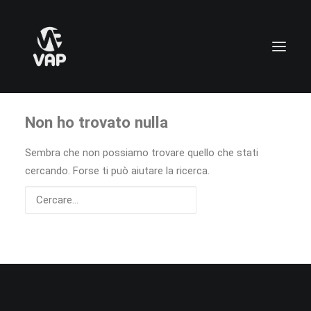
Non ho trovato nulla
Sembra che non possiamo trovare quello che stati
cercando. Forse ti può aiutare la ricerca.
CARRELLO