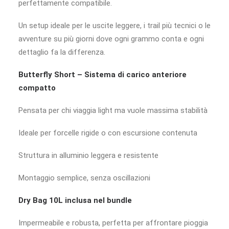
perfettamente compatibile.
Un setup ideale per le uscite leggere, i trail più tecnici o le
avventure su più giorni dove ogni grammo conta e ogni
dettaglio fa la differenza.
Butterfly Short – Sistema di carico anteriore
compatto
Pensata per chi viaggia light ma vuole massima stabilità
Ideale per forcelle rigide o con escursione contenuta
Struttura in alluminio leggera e resistente
Montaggio semplice, senza oscillazioni
Dry Bag 10L inclusa nel bundle
Impermeabile e robusta, perfetta per affrontare pioggia