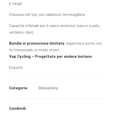
e fango
Chiusura roll-top con saldature termosigillate
Capacità ottimale per il carico anteriore (sacco a pelo,
vestiario, cibo)
Bundle in promozione limitata
: risparmia e porta con
te l’essenziale, in modo smart.
Vap Cycling – Progettato per andare lontano.
Esaurito
Categoria
Bikepacking
Condividi