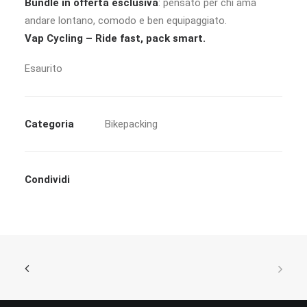
Bundle in offerta esclusiva
: pensato per chi ama
andare lontano, comodo e ben equipaggiato.
Vap Cycling – Ride fast, pack smart.
Esaurito
Categoria
Bikepacking
Condividi