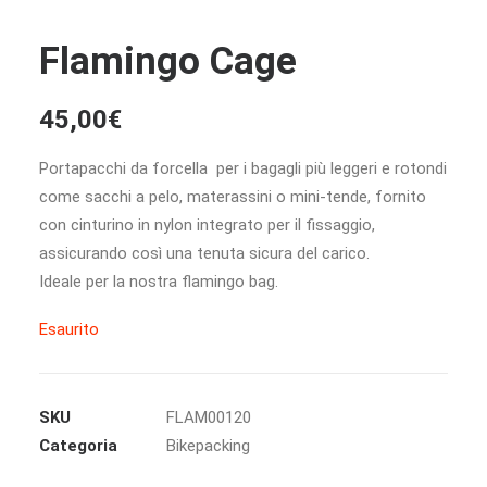
Flamingo Cage
45,00
€
Portapacchi da forcella per i bagagli più leggeri e rotondi
come sacchi a pelo, materassini o mini-tende, fornito
con cinturino in nylon integrato per il fissaggio,
assicurando così una tenuta sicura del carico.
Ideale per la nostra flamingo bag.
Esaurito
SKU
FLAM00120
Categoria
Bikepacking