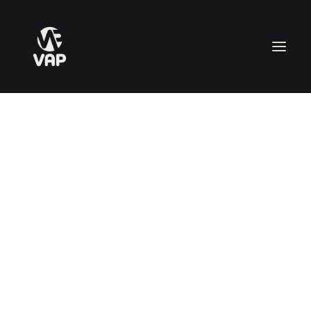
CARRELLO