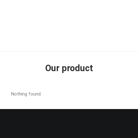
Our product
Nothing found.